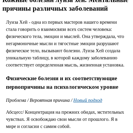
причины различных заболеваний
Луиза Хей - одна из первых мастеров нашего времени
стала говорить о взаимосвязи всех систем человека:
физического тела, эмоции и мыслей. Она утверждала, что
негармоничные мысли и тягостные эмоции разрушают
физическое тело, вызывают болезни. Луиза Хей создала
уникальную таблицу, в которой каждому заболеванию
соответствует определенная мысль, жизненная установка.
Физические болезни и их соответствующие
первопричины на психологическом уровне
Проблема / Вероятная причина /
Новый подход
Абсцесс/ Концентрация на прежних обидах, мстительных
чувст­вах. Я освобождаю свои мысли от прошлого. Я в
мире и со­гласии с самим собой.