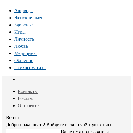
Аюрведа
Женские имена
Здоровье
Игры
Личность
Любвь
Медицина
Общение
Психосоматика
Контакты
Реклама
О проекте
Войти
Добро пожаловать! Войдите в свою учётную запись
Ваше имя пользователя