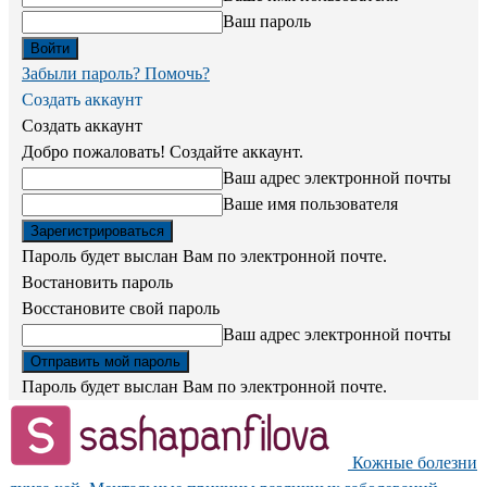
Ваш пароль
Забыли пароль? Помочь?
Создать аккаунт
Создать аккаунт
Добро пожаловать! Создайте аккаунт.
Ваш адрес электронной почты
Ваше имя пользователя
Пароль будет выслан Вам по электронной почте.
Востановить пароль
Восстановите свой пароль
Ваш адрес электронной почты
Пароль будет выслан Вам по электронной почте.
Кожные болезни