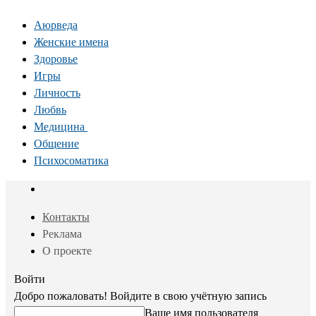
Аюрведа
Женские имена
Здоровье
Игры
Личность
Любвь
Медицина
Общение
Психосоматика
Контакты
Реклама
О проекте
Войти
Добро пожаловать! Войдите в свою учётную запись
Ваше имя пользователя