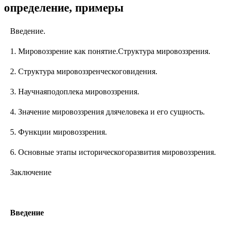
определение, примеры
Введение.
1. Мировоззрение как понятие.Структура мировоззрения.
2. Структура мировоззренческоговидения.
3. Научнаяподоплека мировоззрения.
4. Значение мировоззрения длячеловека и его сущность.
5. Функции мировоззрения.
6. Основные этапы историческогоразвития мировоззрения.
Заключение
Введение