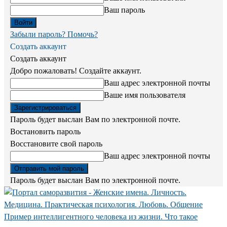
Ваш пароль
Забыли пароль? Помочь?
Создать аккаунт
Создать аккаунт
Добро пожаловать! Создайте аккаунт.
Ваш адрес электронной почты
Ваше имя пользователя
Пароль будет выслан Вам по электронной почте.
Востановить пароль
Восстановите свой пароль
Ваш адрес электронной почты
Пароль будет выслан Вам по электронной почте.
Пример интеллигентного человека из жизни. Что такое