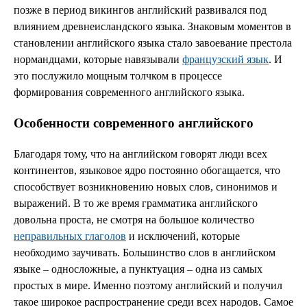
позже в период викингов английский развивался под
влиянием древнеисландского языка. Знаковым моментов в
становлении английского языка стало завоевание престола
нормандцами, которые навязывали
французский язык
. И
это послужило мощным толчком в процессе
формирования современного английского языка.
Особенности современного английского
Благодаря тому, что на английском говорят люди всех
континентов, языковое ядро постоянно обогащается, что
способствует возникновению новых слов, синонимов и
выражений. В то же время грамматика английского
довольна проста, не смотря на большое количество
неправильных глаголов
и исключений, которые
необходимо заучивать. Большинство слов в английском
языке – односложные, а пунктуация – одна из самых
простых в мире. Именно поэтому английский и получил
такое широкое распространение среди всех народов. Самое