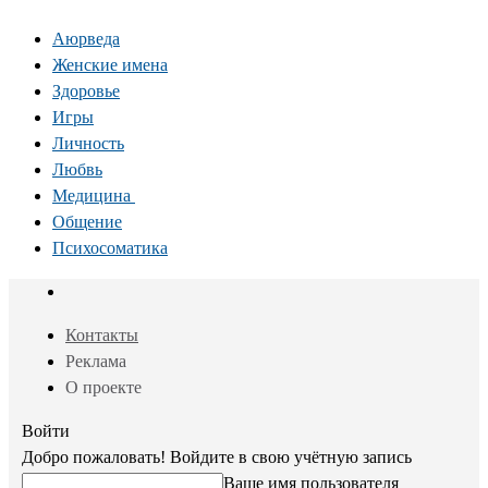
Аюрведа
Женские имена
Здоровье
Игры
Личность
Любвь
Медицина
Общение
Психосоматика
Контакты
Реклама
О проекте
Войти
Добро пожаловать! Войдите в свою учётную запись
Ваше имя пользователя