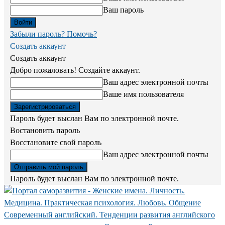
Ваш пароль
Забыли пароль? Помочь?
Создать аккаунт
Создать аккаунт
Добро пожаловать! Создайте аккаунт.
Ваш адрес электронной почты
Ваше имя пользователя
Пароль будет выслан Вам по электронной почте.
Востановить пароль
Восстановите свой пароль
Ваш адрес электронной почты
Пароль будет выслан Вам по электронной почте.
Современный английский. Тенденции развития английского