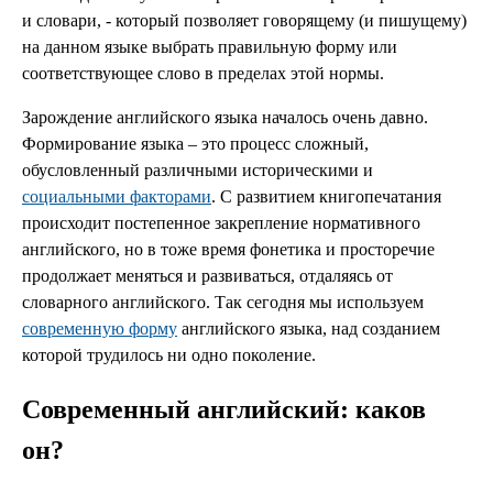
и словари, - который позволяет говорящему (и пишущему)
на данном языке выбрать правильную форму или
соответствующее слово в пределах этой нормы.
Зарождение английского языка началось очень давно.
Формирование языка – это процесс сложный,
обусловленный различными историческими и
социальными факторами
. С развитием книгопечатания
происходит постепенное закрепление нормативного
английского, но в тоже время фонетика и просторечие
продолжает меняться и развиваться, отдаляясь от
словарного английского. Так сегодня мы используем
современную форму
английского языка, над созданием
которой трудилось ни одно поколение.
Современный английский: каков
он?