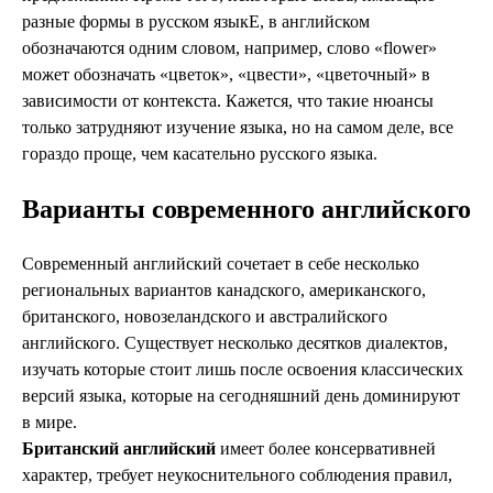
разные формы в русском языкЕ, в английском
обозначаются одним словом, например, слово «flower»
может обозначать «цветок», «цвести», «цветочный» в
зависимости от контекста. Кажется, что такие нюансы
только затрудняют изучение языка, но на самом деле, все
гораздо проще, чем касательно русского языка.
Варианты современного английского
Современный английский сочетает в себе несколько
региональных вариантов канадского, американского,
британского, новозеландского и австралийского
английского. Существует несколько десятков диалектов,
изучать которые стоит лишь после освоения классических
версий языка, которые на сегодняшний день доминируют
в мире.
Британский английский
имеет более консервативней
характер, требует неукоснительного соблюдения правил,