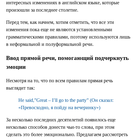
интересных изменениях в английском языке, которые
произошли за последнее столетие.
Перед тем, как начнем, хотим отметить, что все эти
изменения пока еще не являются установленными
грамматическими правилами, поэтому используются лишь
в неформальной и полуформальной речи.
Ввод
прямой
речи, помогающий подчеркнуть
эмоции
Несмотря на то, что по всем правилам прямая речь
выглядит так:
He said,”Great – I’ll go to the party” (Он сказал:
«Превосходно, я пойду на вечеринку»)
За несколько последних десятилетий появилось еще
несколько способов донести чьи-то слова, при этом
сделать это более эмоционально. Предлагаем рассмотреть