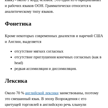
и рабочих языков ООН. Грамматически относится к
аналитическому типу языков.
Фонетика
Кроме некоторых современных диалектов и наречий США
и Англии, выделяется
отсутствие мягких согласных
отсутствие приглушения конечных согласных (как в
head)
редкая ассимиляция и диссимиляция.
Лексика
Около 70 %
английской лексики
заимствованы, поэтому
это смешанный язык. В эпоху Возрождения с его
цветущей торговлей в английскую речь хлынули