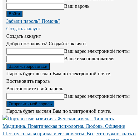
Ваш пароль
Забыли пароль? Помочь?
Создать аккаунт
Создать аккаунт
Добро пожаловать! Создайте аккаунт.
Ваш адрес электронной почты
Ваше имя пользователя
Пароль будет выслан Вам по электронной почте.
Востановить пароль
Восстановите свой пароль
Ваш адрес электронной почты
Пароль будет выслан Вам по электронной почте.
Шестиугольная призма и ее элементы. Все, что нужно знать о