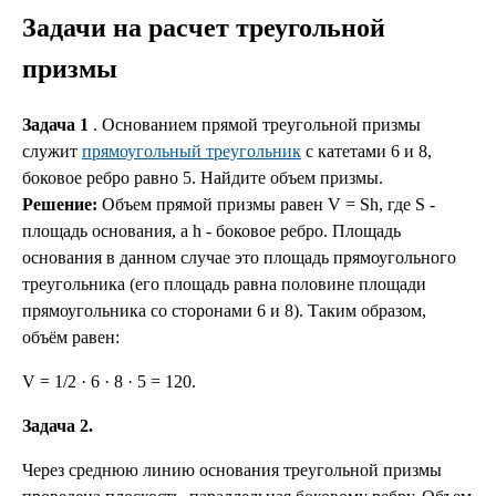
Задачи на расчет треугольной
призмы
Задача 1
. Основанием прямой треугольной призмы
служит
прямоугольный треугольник
с катетами 6 и 8,
боковое ребро равно 5. Найдите объем призмы.
Решение:
Объем прямой призмы равен V = Sh, где S -
площадь основания, а h - боковое ребро. Площадь
основания в данном случае это площадь прямоугольного
треугольника (его площадь равна половине площади
прямоугольника со сторонами 6 и 8). Таким образом,
объём равен:
V = 1/2 · 6 · 8 · 5 = 120.
Задача 2.
Через среднюю линию основания треугольной призмы