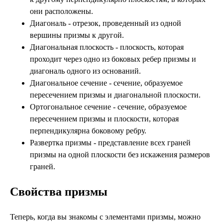
они расположены.
Диагональ - отрезок, проведенный из одной
вершины призмы к другой.
Диагональная плоскость - плоскость, которая
проходит через одно из боковых ребер призмы и
диагональ одного из оснований.
Диагональное сечение - сечение, образуемое
пересечением призмы и диагональной плоскости.
Ортогональное сечение - сечение, образуемое
пересечением призмы и плоскости, которая
перпендикулярна боковому ребру.
Развертка призмы - представление всех граней
призмы на одной плоскости без искажения размеров
граней.
Свойства призмы
Теперь, когда вы знакомы с элементами призмы, можно