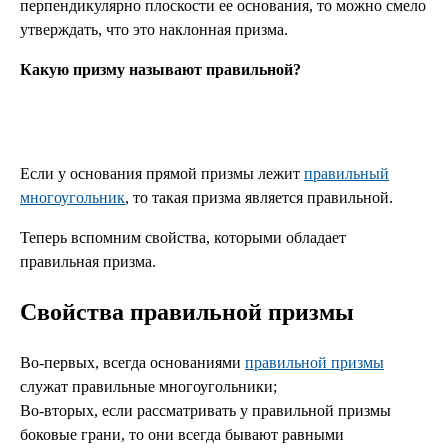
перпендикулярно плоскости ее основания, то можно смело
утверждать, что это наклонная призма.
Какую призму называют правильной?
Если у основания прямой призмы лежит
правильный
многоугольник
, то такая призма является правильной.
Теперь вспомним свойства, которыми обладает
правильная призма.
Свойства правильной призмы
Во-первых, всегда основаниями
правильной призмы
служат правильные многоугольники;
Во-вторых, если рассматривать у правильной призмы
боковые грани, то они всегда бывают равными