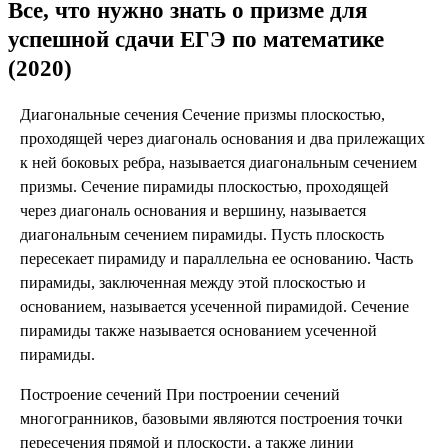
Все, что нужно знать о призме для
успешной сдачи ЕГЭ по математике
(2020)
Диагональные сечения Сечение призмы плоскостью,
проходящей через диагональ основания и два прилежащих
к ней боковых ребра, называется диагональным сечением
призмы. Сечение пирамиды плоскостью, проходящей
через диагональ основания и вершину, называется
диагональным сечением пирамиды. Пусть плоскость
пересекает пирамиду и параллельна ее основанию. Часть
пирамиды, заключенная между этой плоскостью и
основанием, называется усеченной пирамидой. Сечение
пирамиды также называется основанием усеченной
пирамиды.
Построение сечений При построении сечений
многогранников, базовыми являются построения точки
пересечения прямой и плоскости, а также линии