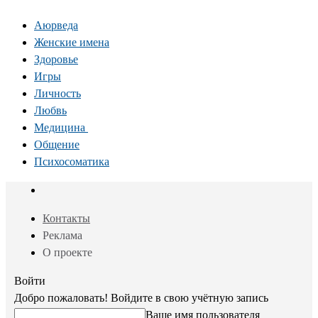
Аюрведа
Женские имена
Здоровье
Игры
Личность
Любвь
Медицина
Общение
Психосоматика
Контакты
Реклама
О проекте
Войти
Добро пожаловать! Войдите в свою учётную запись
Ваше имя пользователя