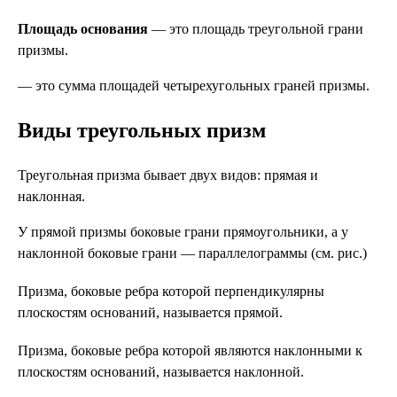
Площадь основания
— это площадь треугольной грани
призмы.
— это сумма площадей четырехугольных граней призмы.
Виды треугольных призм
Треугольная призма бывает двух видов: прямая и
наклонная.
У прямой призмы боковые грани прямоугольники, а у
наклонной боковые грани — параллелограммы (см. рис.)
Призма, боковые ребра которой перпендикулярны
плоскостям оснований, называется прямой.
Призма, боковые ребра которой являются наклонными к
плоскостям оснований, называется наклонной.