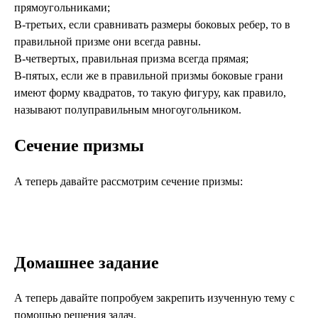
прямоугольниками;
В-третьих, если сравнивать размеры боковых ребер, то в
правильной призме они всегда равны.
В-четвертых, правильная призма всегда прямая;
В-пятых, если же в правильной призмы боковые грани
имеют форму квадратов, то такую фигуру, как правило,
называют полуправильным многоугольником.
Сечение призмы
А теперь давайте рассмотрим сечение призмы:
Домашнее задание
А теперь давайте попробуем закрепить изученную тему с
помощью решения задач.