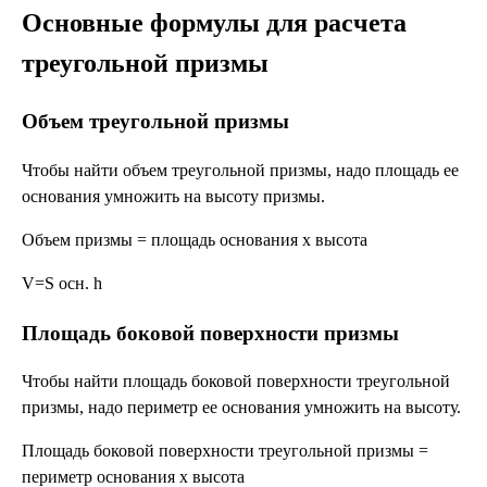
Основные формулы для расчета
треугольной призмы
Объем треугольной призмы
Чтобы найти объем треугольной призмы, надо площадь ее
основания умножить на высоту призмы.
Объем призмы = площадь основания х высота
V=S осн. h
Площадь боковой поверхности призмы
Чтобы найти площадь боковой поверхности треугольной
призмы, надо периметр ее основания умножить на высоту.
Площадь боковой поверхности треугольной призмы =
периметр основания х высота