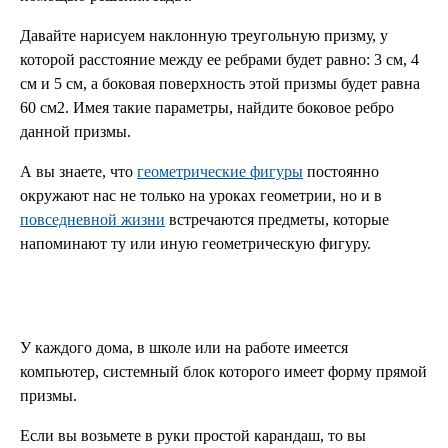
Давайте нарисуем наклонную треугольную призму, у
которой расстояние между ее ребрами будет равно: 3 см, 4
см и 5 см, а боковая поверхность этой призмы будет равна
60 см2. Имея такие параметры, найдите боковое ребро
данной призмы.
А вы знаете, что
геометрические фигуры
постоянно
окружают нас не только на уроках геометрии, но и в
повседневной жизни
встречаются предметы, которые
напоминают ту или иную геометрическую фигуру.
У каждого дома, в школе или на работе имеется
компьютер, системный блок которого имеет форму прямой
призмы.
Если вы возьмете в руки простой карандаш, то вы