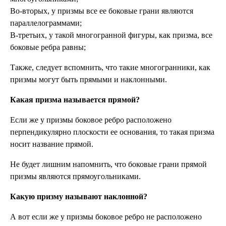
Во-вторых, у призмы все ее боковые грани являются
параллелограммами;
В-третьих, у такой многогранной фигуры, как призма, все
боковые ребра равны;
Также, следует вспомнить, что такие многогранники, как
призмы могут быть прямыми и наклонными.
Какая призма называется прямой?
Если же у призмы боковое ребро расположено
перпендикулярно плоскости ее основания, то такая призма
носит название прямой.
Не будет лишним напомнить, что боковые грани прямой
призмы являются прямоугольниками.
Какую призму называют наклонной?
А вот если же у призмы боковое ребро не расположено