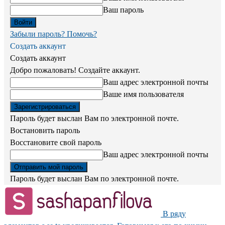
Ваш пароль
Забыли пароль? Помочь?
Создать аккаунт
Создать аккаунт
Добро пожаловать! Создайте аккаунт.
Ваш адрес электронной почты
Ваше имя пользователя
Пароль будет выслан Вам по электронной почте.
Востановить пароль
Восстановите свой пароль
Ваш адрес электронной почты
Пароль будет выслан Вам по электронной почте.
В ряду