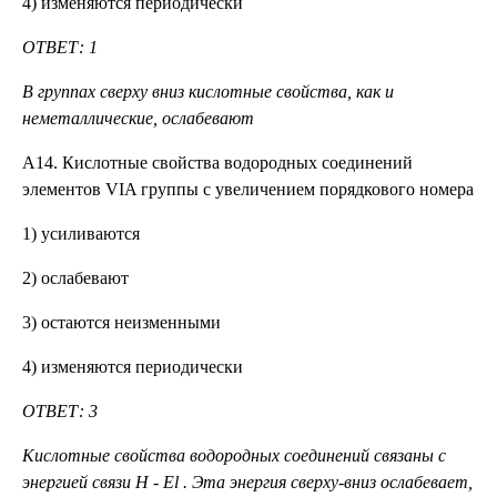
4) изменяются периодически
ОТВЕТ: 1
В группах сверху вниз кислотные свойства, как и
неметаллические, ослабевают
А14. Кислотные свойства водородных соединений
элементов VIA группы с увеличением порядкового номера
1) усиливаются
2) ослабевают
3) остаются неизменными
4) изменяются периодически
ОТВЕТ: 3
Кислотные свойства водородных соединений связаны с
энергией связи
H
-
El
. Эта энергия сверху-вниз ослабевает,