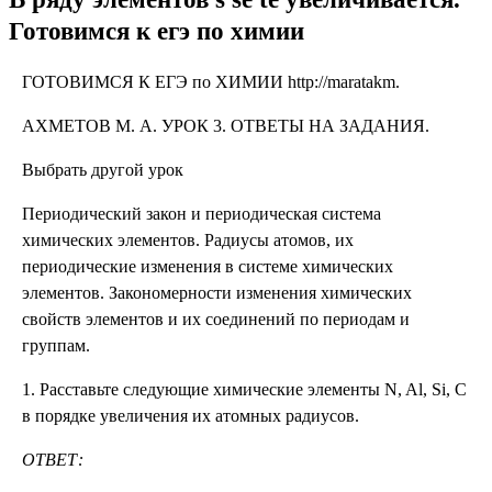
Готовимся к егэ по химии
ГОТОВИМСЯ К ЕГЭ по ХИМИИ http://maratakm.
АХМЕТОВ М. А. УРОК 3. ОТВЕТЫ НА ЗАДАНИЯ.
Выбрать другой урок
Периодический закон и периодическая система
химических элементов. Радиусы атомов, их
периодические изменения в системе химических
элементов. Закономерности изменения химических
свойств элементов и их соединений по периодам и
группам.
1. Расставьте следующие химические элементы N, Al, Si, C
в порядке увеличения их атомных радиусов.
ОТВЕТ: