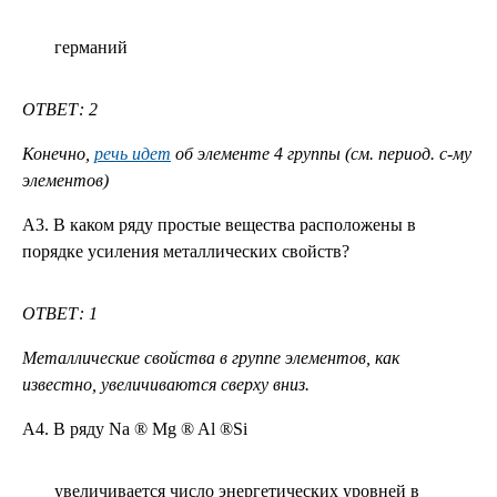
германий
ОТВЕТ: 2
Конечно,
речь идет
об элементе 4 группы (см. период. с-му
элементов)
А3. В каком ряду простые вещества расположены в
порядке усиления металлических свойств?
ОТВЕТ: 1
Металлические свойства в группе элементов, как
известно, увеличиваются сверху вниз.
А4. B ряду Na ® Mg ® Al ®Si
увеличивается число энергетических уровней в