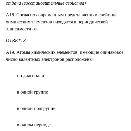
отдача (восстановительные свойства)
А18. Согласно современным представлениям свойства
химических элементов находятся в периодической
зависимости от
ОТВЕТ: 3
А19. Атомы химических элементов, имеющие одинаковое
число валентных электронов расположены
по диагонали
в одной группе
в одной подгруппе
в одном периоде