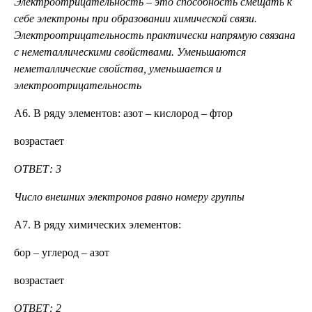
Электроотрицательность – это способность смещать к
себе электроны при образовании химической связи.
Электроотрицательность практически напрямую связана
с неметаллическими свойствами. Уменьшаются
неметаллические свойства, уменьшается и
электроотрицательность
А6. В ряду элементов: азот – кислород – фтор
возрастает
ОТВЕТ: 3
Число внешних электронов равно номеру группы
А7. В ряду химических элементов:
бор – углерод – азот
возрастает
ОТВЕТ:
2