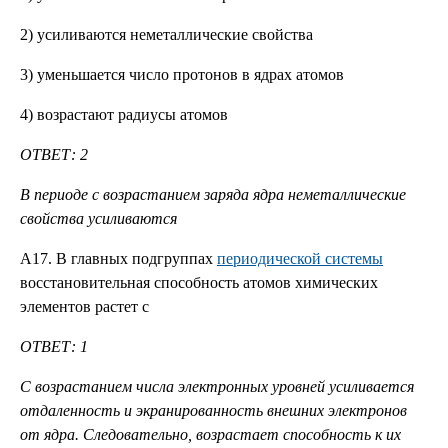
2) усиливаются неметаллические свойства
3) уменьшается число протонов в ядрах атомов
4) возрастают радиусы атомов
ОТВЕТ: 2
В периоде с возрастанием заряда ядра неметаллические
свойства усиливаются
А17. B главных подгруппах
периодической системы
восстановительная способность атомов химических
элементов растет c
ОТВЕТ: 1
С возрастанием числа электронных уровней усиливается
отдаленность и экранированность внешних электронов
от ядра. Следовательно, возрастает способность к их