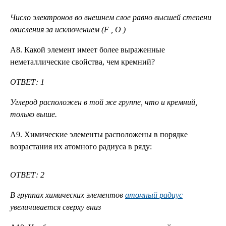
Число электронов во внешнем слое равно высшей степени
окисления за исключением (
F
,
O
)
А8. Какой элемент имеет более выраженные
неметаллические свойства, чем кремний?
ОТВЕТ: 1
Углерод расположен в той же группе, что и кремний,
только выше.
А9. Химические элементы расположены в порядке
возрастания их атомного радиуса в ряду:
ОТВЕТ: 2
В группах химических элементов
атомный радиус
увеличивается сверху вниз