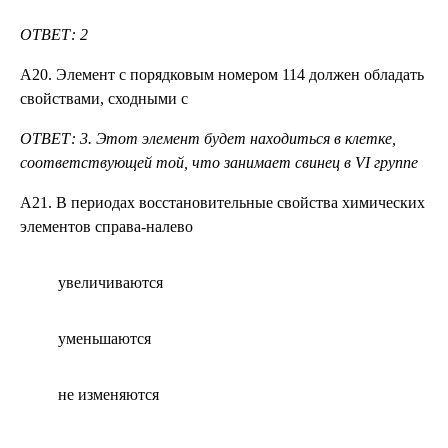
ОТВЕТ: 2
А20. Элемент с порядковым номером 114 должен обладать
свойствами, сходными с
ОТВЕТ: 3. Этот элемент будет находиться
в клетке,
соответствующей той, что занимает свинец в
VI
группе
А21. B периодах восстановительные свойства химических
элементов справа-налево
увеличиваются
уменьшаются
не изменяются