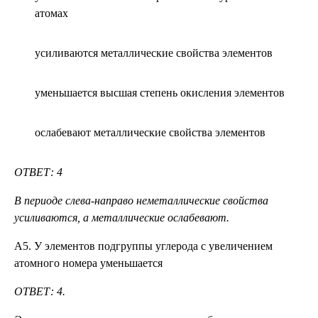
атомах
усиливаются металлические свойства элементов
уменьшается высшая степень окисления элементов
ослабевают металлические свойства элементов
ОТВЕТ: 4
В периоде слева-направо неметаллические свойства
усиливаются, а металлические ослабевают.
А5. У элементов подгруппы углерода с увеличением
атомного номера уменьшается
ОТВЕТ: 4.