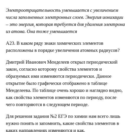
Электроотрицательность уменьшается с увеличением
числа заполненных электронных слоев. Энергия ионизации
– это энергия, которая требуется для удаления электрона
из атома. Она тоже уменьшается
А23. В каком ряду знаки химических элементов
расположены в порядке увеличения атомных радиусов?
Дмитрий Иванович Менделеев открыл периодический
закон, согласно которому свойства элементов и
образуемых ими изменяются периодически. Данное
открытие было графически отображено в таблице
Менделеева. По таблице очень хорошо и наглядно видно,
как свойства элементов изменяются по периоду, после
чего повторяются в следующем периоде.
Для решения задания №2 ЕГЭ по химии нам всего лишь
нужно понять и запомнить, какие свойства элементов в
каких направлениях изменяются и как.