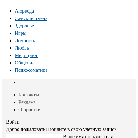
Аюрведа
Женские имена
Здоровье
Игры
Личность
Любвь
Медицина
Общение
Психосоматика
Контакты
Реклама
О проекте
Войти
Добро пожаловать! Войдите в свою учётную запись
Ваше имя пользователя