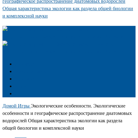
географическое распространение диатомовых водорослей
Общая характеристика экологии как раздела общей биологии
и комплексной науки
Аюрведа
Женские имена
Здоровье
Игры
Личность
Домой
Игры
Экологические особенности. Экологические
особенности и географическое распространение диатомовых
водорослей Общая характеристика экологии как раздела
общей биологии и комплексной науки