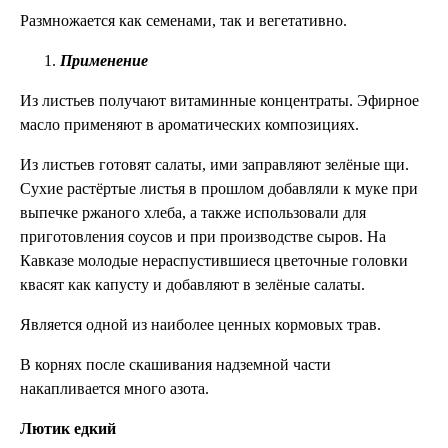
Размножается как семенами, так и вегетативно.
Применение
Из листьев получают витаминные концентраты. Эфирное
масло применяют в ароматических композициях.
Из листьев готовят салаты, ими заправляют зелёные щи.
Сухие растёртые листья в прошлом добавляли к муке при
выпечке ржаного хлеба, а также использовали для
приготовления соусов и при производстве сыров. На
Кавказе молодые нераспустившиеся цветочные головки
квасят как капусту и добавляют в зелёные салаты.
Является одной из наиболее ценных кормовых трав.
В корнях после скашивания надземной части
накапливается много азота.
Лютик едкий