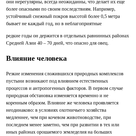
они нерегулярны, всегда неожиданны, что делает их еще
более опасными по своим последствиям. Например,
устойчивый снежный покров высотой более 0,5 метра
бывает не каждый год, но в неблагоприятные
редкие годы он держится в отдельных равнинных районах
Средней Азии 40 – 70 дней, что опасно для овец.
Влияние человека
Резкие изменения сложившихся природных комплексов
пустыни возникают под влиянием естественных
процессов и антропогенных факторов. В первом случае
природная обстановка изменяется временно и не
коренным образом. Влияние же человека проявляется
неодинаково: в условиях охотничьего хозяйства
медленнее, чем при кочевом животноводстве, при
последнем менее заметно, чем при развитии в тех или
иных районах орошаемого земледелия на больших