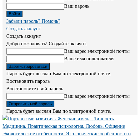
Ваш пароль
Забыли пароль? Помочь?
Создать аккаунт
Создать аккаунт
Добро пожаловать! Создайте аккаунт.
Ваш адрес электронной почты
Ваше имя пользователя
Пароль будет выслан Вам по электронной почте.
Востановить пароль
Восстановите свой пароль
Ваш адрес электронной почты
Пароль будет выслан Вам по электронной почте.
Экологические особенности. Экологические особенности и