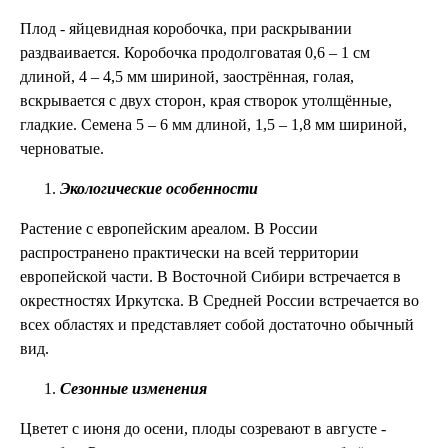
Плод - яйцевидная коробочка, при раскрывании
раздваивается. Коробочка продолговатая 0,6 – 1 см
длиной, 4 – 4,5 мм шириной, заострённая, голая,
вскрывается с двух сторон, края створок утолщённые,
гладкие. Семена 5 – 6 мм длиной, 1,5 – 1,8 мм шириной,
черноватые.
Экологические особенности
Растение с европейским ареалом. В России
распространено практически на всей территории
европейской части. В Восточной Сибири встречается в
окрестностях Иркутска. В Средней России встречается во
всех областях и представляет собой достаточно обычный
вид.
Сезонные изменения
Цветет с июня до осени, плоды созревают в августе -