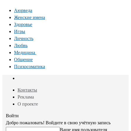
Аюрведа
Женские имена
Здоровье
Игры
Личность
Любвь
Медицина
Общение
Психосоматика
Контакты
Реклама
О проекте
Войти
Добро пожаловать! Войдите в свою учётную запись
Ваше имя пользователя