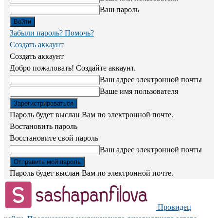
Ваш пароль
Забыли пароль? Помочь?
Создать аккаунт
Создать аккаунт
Добро пожаловать! Создайте аккаунт.
Ваш адрес электронной почты
Ваше имя пользователя
Пароль будет выслан Вам по электронной почте.
Востановить пароль
Восстановите свой пароль
Ваш адрес электронной почты
Пароль будет выслан Вам по электронной почте.
Провидец